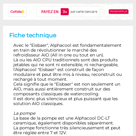
Fiche technique
Avec le "Eisbaer", Alphacool est fondamentalement
en train de révolutionner le marché des
refroidisseur AIO (All in one ou tout en un).
Là ou les AIO CPU traditionnels sont des produits
jetables qui ne sont ni extensible, ni rechargeable,
l'Alphacool "Eisbaer" est construit de façon
modulaire et peut être mis à niveau, reconstruit ou
rechargé à tout moment.
Cela signifie que le "Eisbaer" est non seulement un
AIO, mais aussi entièrement construit sur des
composants classiques de watercooling.
Il est donc plus silencieux et plus puissant que les
solution AIO classiques.
La pompe
La base de la pompe est une Alphacool DC-LT
ceramique, également disponibles séparément.
La pompe fonctionne très silencieusement et peut
être réglée entre 7 et 12V.