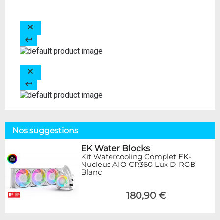
Nos suggestions
EK Water Blocks
Kit Watercooling Complet EK-
Nucleus AIO CR360 Lux D-RGB
Blanc
180,90 €