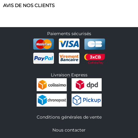
AVIS DE NOS CLIENTS
Paiements sécurisés
Livraison Express
Conditions générales de vente
Nous contacter