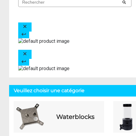
Veuillez choisir une catégorie
Waterblocks