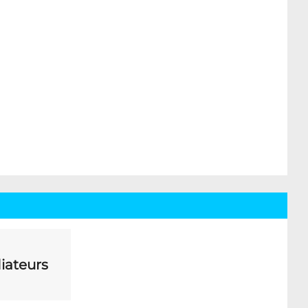
iateurs