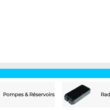
Pompes & Réservoirs
Rad