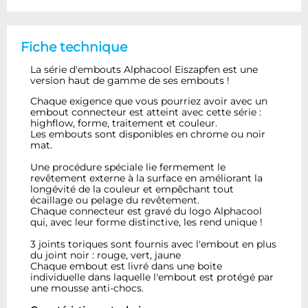
Fiche technique
La série d'embouts Alphacool Eiszapfen est une
version haut de gamme de ses embouts !
Chaque exigence que vous pourriez avoir avec un
embout connecteur est atteint avec cette série :
highflow, forme, traitement et couleur.
Les embouts sont disponibles en chrome ou noir
mat.
Une procédure spéciale lie fermement le
revêtement externe à la surface en améliorant la
longévité de la couleur et empêchant tout
écaillage ou pelage du revêtement.
Chaque connecteur est gravé du logo Alphacool
qui, avec leur forme distinctive, les rend unique !
3 joints toriques sont fournis avec l'embout en plus
du joint noir : rouge, vert, jaune
Chaque embout est livré dans une boite
individuelle dans laquelle l'embout est protégé par
une mousse anti-chocs.