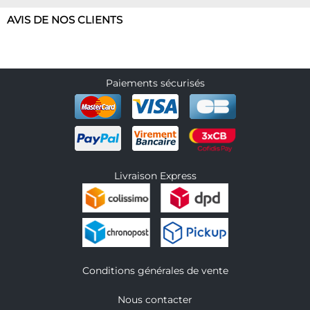
AVIS DE NOS CLIENTS
Paiements sécurisés
Livraison Express
Conditions générales de vente
Nous contacter