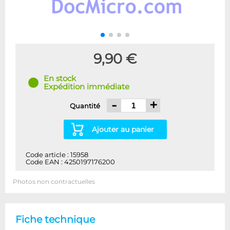
9,90 €
En stock
Expédition immédiate
-
+
Quantité
Ajouter au panier
Code article : 15958
Code EAN : 4250197176200
Photos non contractuelles
Fiche technique