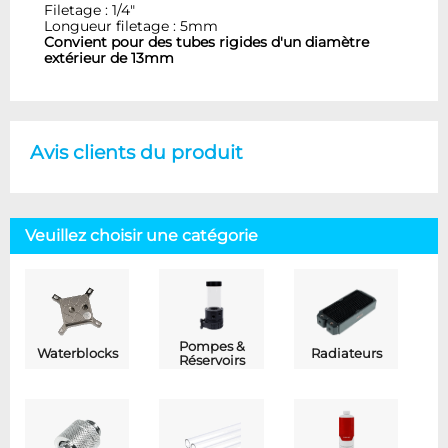
Filetage : 1/4"
Longueur filetage : 5mm
Convient pour des tubes rigides d'un diamètre
extérieur de 13mm
Avis clients du produit
Veuillez choisir une catégorie
Pompes &
Waterblocks
Radiateurs
Réservoirs