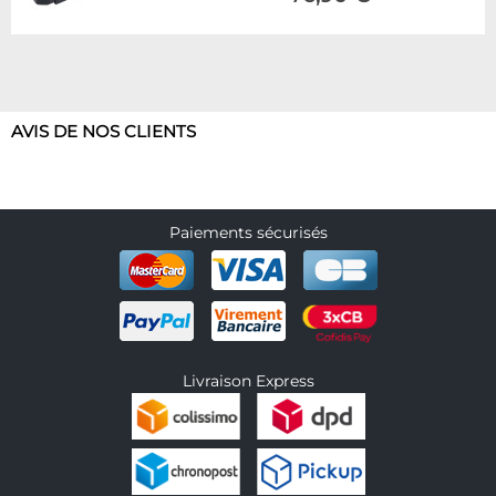
AVIS DE NOS CLIENTS
Paiements sécurisés
Livraison Express