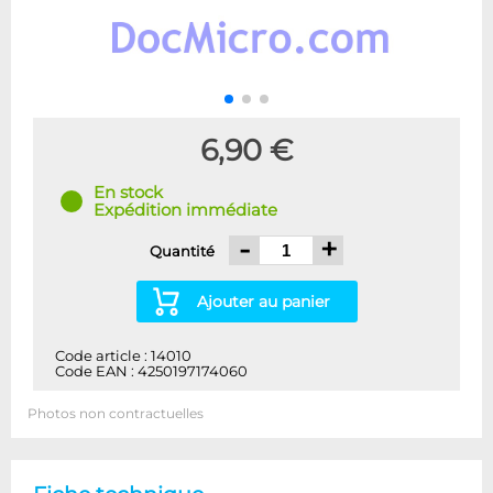
6,90 €
En stock
Expédition immédiate
-
+
Quantité
Ajouter au panier
Code article : 14010
Code EAN : 4250197174060
Photos non contractuelles