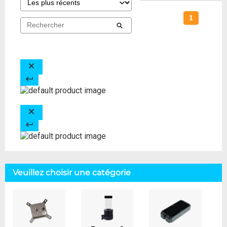
1
Veuillez choisir une catégorie