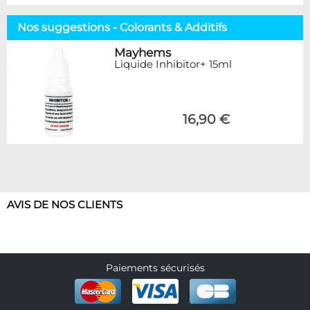
Nos suggestions - Colorants & Additifs
Mayhems
Liquide Inhibitor+ 15ml
16,90 €
AVIS DE NOS CLIENTS
Paiements sécurisés