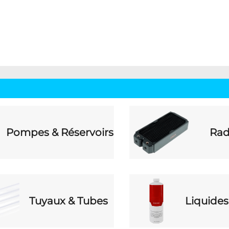
Pompes & Réservoirs
Rad
Tuyaux & Tubes
Liquides