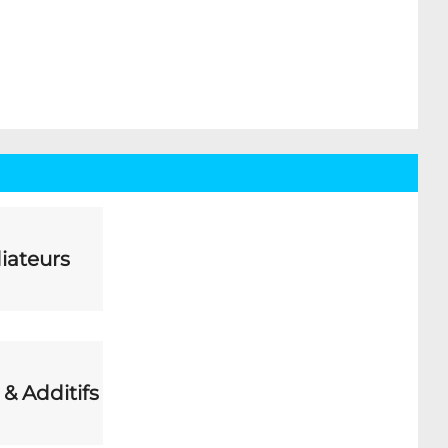
iateurs
 & Additifs