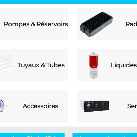
Pompes & Réservoirs
Rad
Tuyaux & Tubes
Liquides
Accessoires
Ser