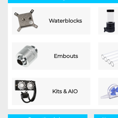
Waterblocks
Embouts
Kits & AIO