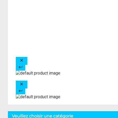
Veuillez choisir une catégorie