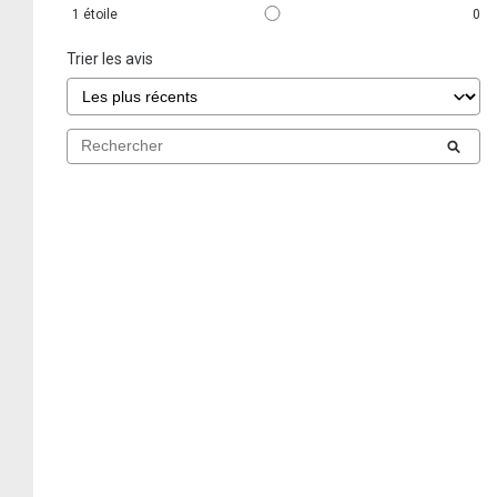
1
étoile
0
Trier les avis