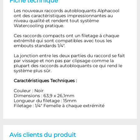
Fiche technique
Les nouveaux raccords autobloquants Alphacool
ont des caractéristiques impressionnantes au
niveau qualité et rendent tout système
Watercooling pratique.
Ces raccords compacts ont un filetage à chaque
extrémité qui sont compatibles avec tous les
embouts standards 1/4".
La jonction entre les deux parties du raccord se fait
par vissage et non pas par clipsage comme la
plupart des raccords autobloquants ce qui rend le
système plus sûr.
Caractéristiques Techniques :
Couleur : Noir
Dimensions : 63,9 x 26,1mm
Longueur du filetage : 15mm
Filetage : 1/4" Femelle à chaque extrémité
Avis clients du produit