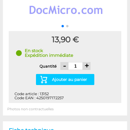
13,90 €
En stock
Expédition immédiate
-
+
Quantité
Ajouter au panier
Code article : 13152
Code EAN : 4250197172257
Photos non contractuelles