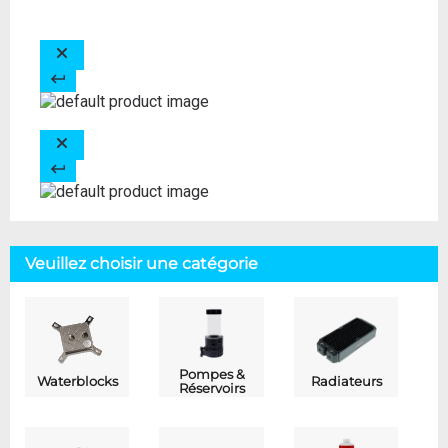
Veuillez choisir une catégorie
Pompes &
Waterblocks
Radiateurs
Réservoirs