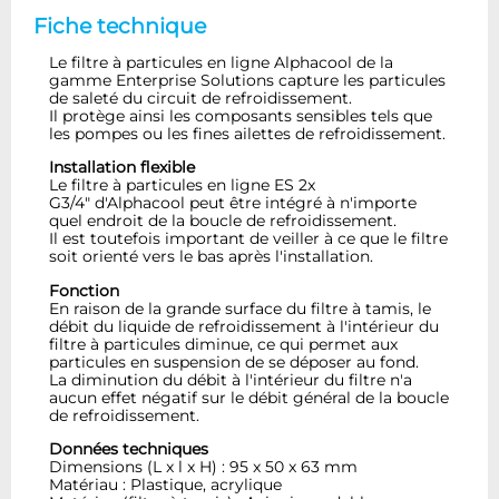
Fiche technique
Le filtre à particules en ligne Alphacool de la
gamme Enterprise Solutions capture les particules
de saleté du circuit de refroidissement.
Il protège ainsi les composants sensibles tels que
les pompes ou les fines ailettes de refroidissement.
Installation flexible
Le filtre à particules en ligne ES 2x
G3/4" d'Alphacool peut être intégré à n'importe
quel endroit de la boucle de refroidissement.
Il est toutefois important de veiller à ce que le filtre
soit orienté vers le bas après l'installation.
Fonction
En raison de la grande surface du filtre à tamis, le
débit du liquide de refroidissement à l'intérieur du
filtre à particules diminue, ce qui permet aux
particules en suspension de se déposer au fond.
La diminution du débit à l'intérieur du filtre n'a
aucun effet négatif sur le débit général de la boucle
de refroidissement.
Données techniques
Dimensions (L x l x H) : 95 x 50 x 63 mm
Matériau : Plastique, acrylique