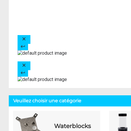
Veuillez choisir une catégorie
Waterblocks