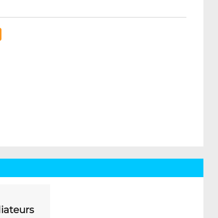
iateurs