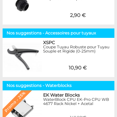
2,90 €
Nos suggestions - Accessoires pour tuyaux
XSPC
Coupe Tuyau Robuste pour Tuyau
Souple et Rigide (0-25mm)
10,90 €
Nos suggestions - Waterblocks
Promo - 25%
EK Water Blocks
WaterBlock CPU EK-Pro CPU WB
4677 Rack Nickel + Acetal