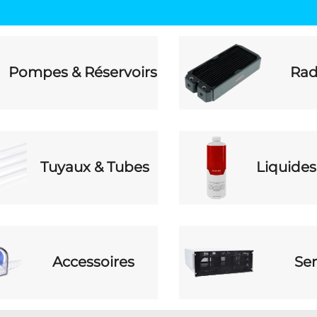
Pompes & Réservoirs
Rad
Tuyaux & Tubes
Liquides
Accessoires
Ser