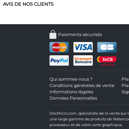
AVIS DE NOS CLIENTS
Paiements sécurisés
Qui sommes-nous ?
Pla
Conditions générales de vente
Pla
Informations légales
Sig
Données Personnelles
DocMicro.com, spécialiste de la vente sur
une large gamme de produits de Watercooli
processeur et de votre carte graphique.