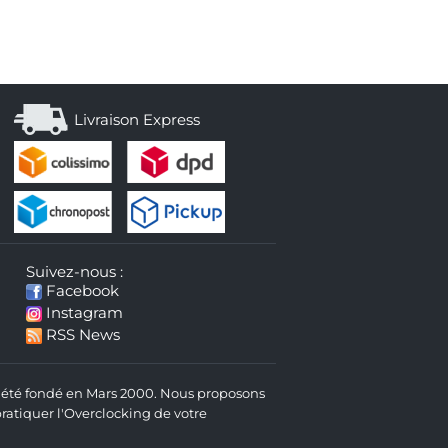
Livraison Express
Suivez-nous :
Facebook
Instagram
RSS News
 a été fondé en Mars 2000. Nous proposons
atiquer l'Overclocking de votre