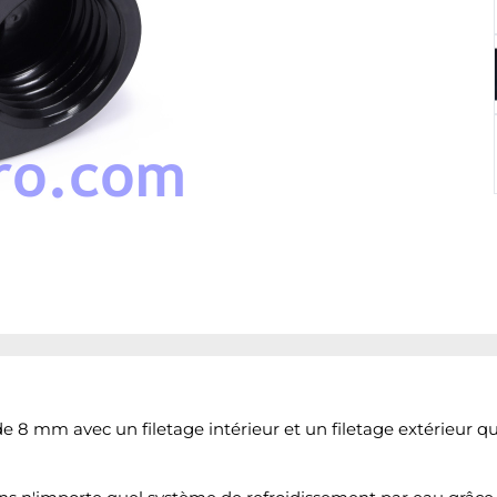
de 8 mm avec un filetage intérieur et un filetage extérieur q