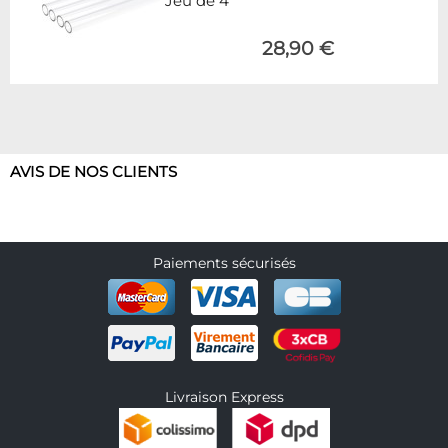
Jeu de 4
28,90 €
AVIS DE NOS CLIENTS
Paiements sécurisés
Livraison Express