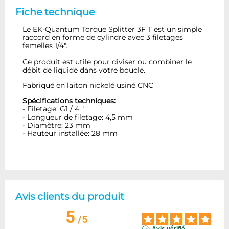
Fiche technique
Le EK-Quantum Torque Splitter 3F T est un simple
raccord en forme de cylindre avec 3 filetages
femelles 1/4".
Ce produit est utile pour diviser ou combiner le
débit de liquide dans votre boucle.
Fabriqué en laiton nickelé usiné CNC
Spécifications techniques:
- Filetage: G1 / 4 "
- Longueur de filetage: 4,5 mm
- Diamètre: 23 mm
- Hauteur installée: 28 mm
Avis clients du produit
5
/
5