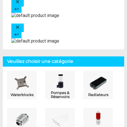
Veuillez choisir une catégorie
Pompes &
Waterblocks
Radiateurs
Réservoirs