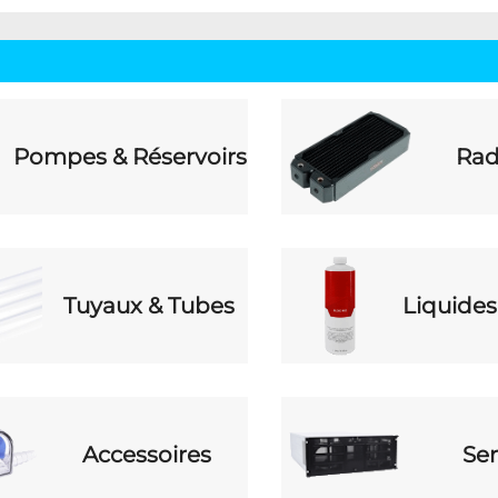
Pompes & Réservoirs
Rad
Tuyaux & Tubes
Liquides
Accessoires
Ser