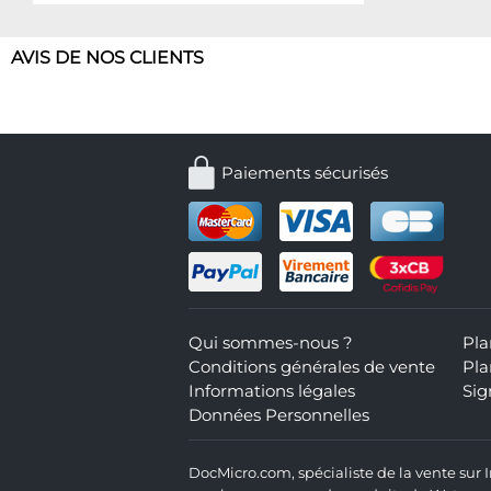
AVIS DE NOS CLIENTS
Paiements sécurisés
Qui sommes-nous ?
Pla
Conditions générales de vente
Pla
Informations légales
Sig
Données Personnelles
DocMicro.com, spécialiste de la vente sur