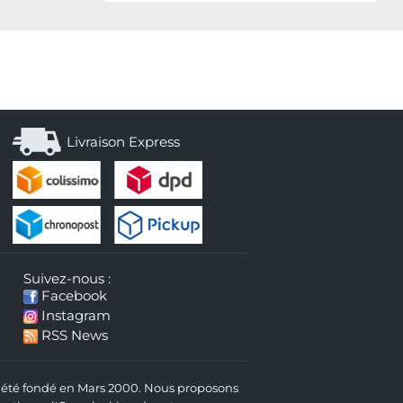
Livraison Express
Suivez-nous :
Facebook
Instagram
RSS News
 a été fondé en Mars 2000. Nous proposons