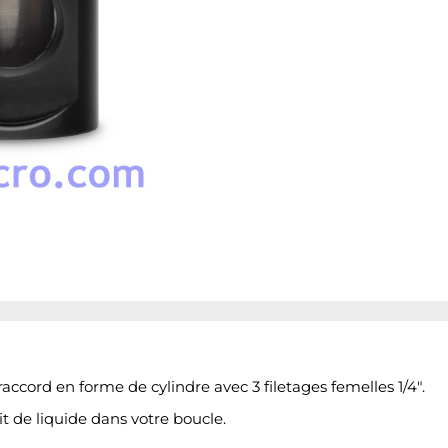
ccord en forme de cylindre avec 3 filetages femelles 1/4".
it de liquide dans votre boucle.