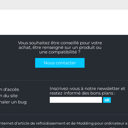
Vous souhaitez être conseillé pour votre
achat, être renseigné sur un produit ou
une compatibilité ?
Nous contacter
Inscrivez-vous à notre newsletter et
n d'accès
restez informé des bons plans :
n du site
naler un bug
 Internet d’article de refroidissement et de Modding pour ordinateur