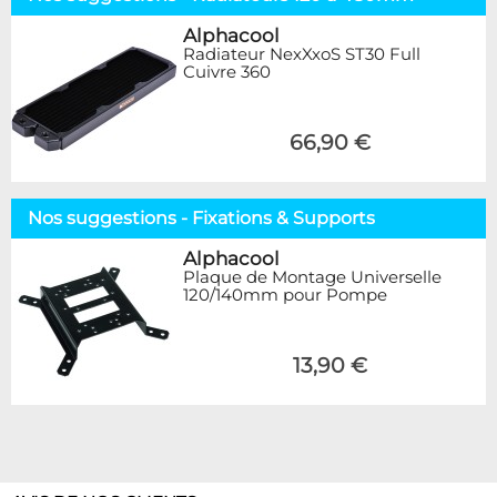
Alphacool
Radiateur NexXxoS ST30 Full
Cuivre 360
66,90 €
Nos suggestions - Fixations & Supports
Alphacool
Plaque de Montage Universelle
120/140mm pour Pompe
13,90 €