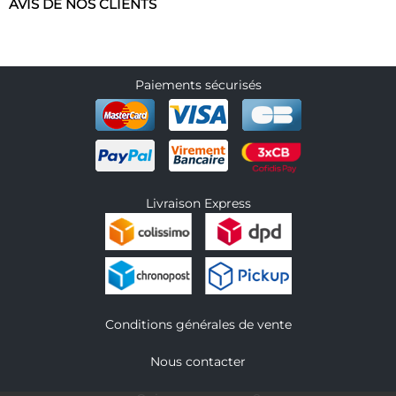
AVIS DE NOS CLIENTS
Paiements sécurisés
Livraison Express
Conditions générales de vente
Nous contacter