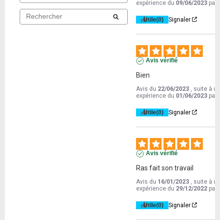
expérience du
09/06/2023
par
Utile
(0)
Signaler
Avis vérifié
Bien
Avis du
22/06/2023
, suite à u
expérience du
01/06/2023
par
Utile
(0)
Signaler
Avis vérifié
Ras fait son travail
Avis du
16/01/2023
, suite à u
expérience du
29/12/2022
par
Utile
(0)
Signaler