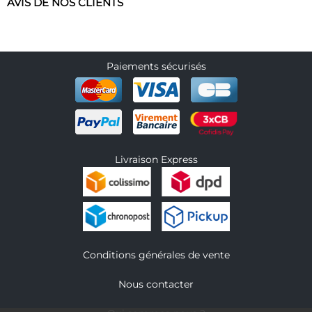
AVIS DE NOS CLIENTS
Paiements sécurisés
Livraison Express
Conditions générales de vente
Nous contacter