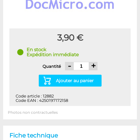
3,90 €
En stock
Expédition immédiate
-
+
Quantité
Ajouter au panier
Code article : 12882
Code EAN : 4250197172158
Photos non contractuelles
Fiche technique