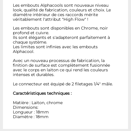
Les embouts Alphacools sont nouveaux niveau
look, qualité de fabrication, couleurs et choix. Le
diamètre intérieur de ces raccords mérite
véritablement l'attribut "High Flow" !
Les embouts sont disponibles en Chrome, noir
profond et cuivre.
Ils sont élégants et s'adapteront parfaitement à
chaque système.
Les limites sont infinies avec les embouts
Alphacool.
Avec un nouveau processus de fabrication, la
finition de surface est complètement fusionnée
avec le corps en laiton ce qui rend les couleurs
intenses et durables.
Le connecteur est équipé de 2 filetages 1/4" mâle.
Caractéristiques techniques :
Matière : Laiton, chrome
Dimensions:
Longueur : 18mm
Diamètre : 18mm