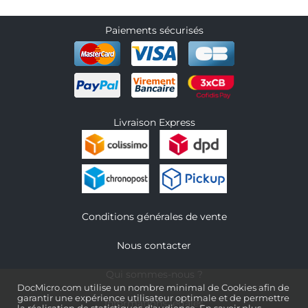
Paiements sécurisés
Livraison Express
Conditions générales de vente
Nous contacter
Qui sommes-nous ?
DocMicro.com utilise un nombre minimal de Cookies afin de
garantir une expérience utilisateur optimale et de permettre
Informations légales