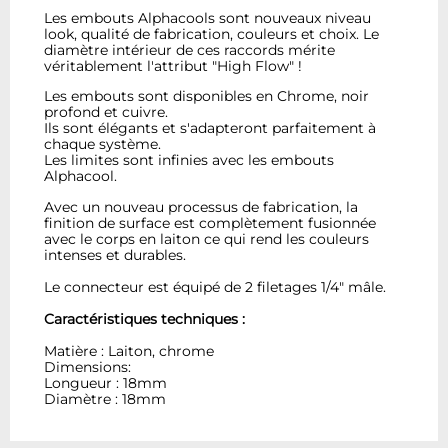
Les embouts Alphacools sont nouveaux niveau
look, qualité de fabrication, couleurs et choix. Le
diamètre intérieur de ces raccords mérite
véritablement l'attribut "High Flow" !
Les embouts sont disponibles en Chrome, noir
profond et cuivre.
Ils sont élégants et s'adapteront parfaitement à
chaque système.
Les limites sont infinies avec les embouts
Alphacool.
Avec un nouveau processus de fabrication, la
finition de surface est complètement fusionnée
avec le corps en laiton ce qui rend les couleurs
intenses et durables.
Le connecteur est équipé de 2 filetages 1/4" mâle.
Caractéristiques techniques :
Matière : Laiton, chrome
Dimensions:
Longueur : 18mm
Diamètre : 18mm