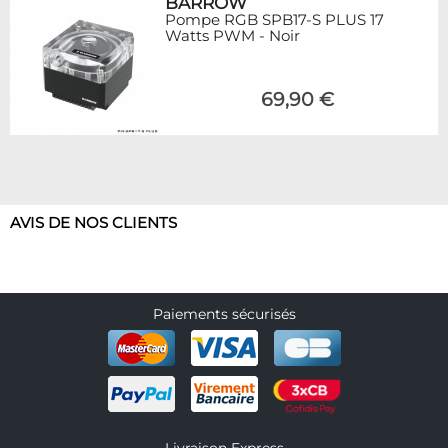
BARROW
Pompe RGB SPB17-S PLUS 17
Watts PWM - Noir
69,90 €
AVIS DE NOS CLIENTS
Paiements sécurisés