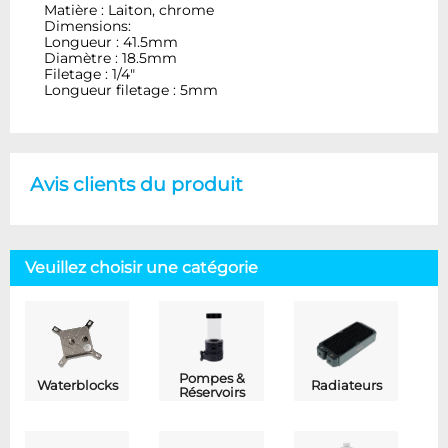
Matière : Laiton, chrome
Dimensions:
Longueur : 41.5mm
Diamètre : 18.5mm
Filetage : 1/4"
Longueur filetage : 5mm
Avis clients du produit
Veuillez choisir une catégorie
Pompes &
Waterblocks
Radiateurs
Réservoirs