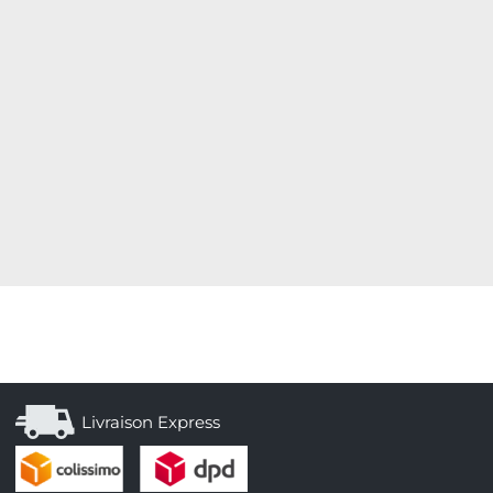
Livraison Express