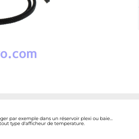
ger par exemple dans un réservoir plexi ou baie...
tout type d'afficheur de temperature.