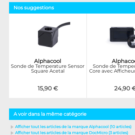
Nos suggestions
Alphacool
Alphaco
Sonde de Temperature Sensor
Sonde de Tempera
Square Acetal
Core avec Afficheur
15,90 €
24,90 
A voir dans la même catégorie
Afficher tout les articles de la marque Alphacool (10 articles)
Afficher tout les articles de la marque DocMicro (3 articles)