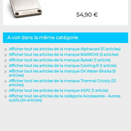
54,90 €
A voir dans la même catégorie
Afficher tout les articles de la marque Alphacool (11 articles)
Afficher tout les articles de la marque BARROW (2 articles)
Afficher tout les articles de la marque Bykski (1 article)
Afficher tout les articles de la marque Cooling.fr (1 article)
Afficher tout les articles de la marque EK Water Blocks (5
articles)
Afficher tout les articles de la marque Thermal Grizzly (13
articles)
Afficher tout les articles de la marque XSPC (1 article)
Afficher tout les articles de la catégorie Accessoires - Autres
outils (34 articles)