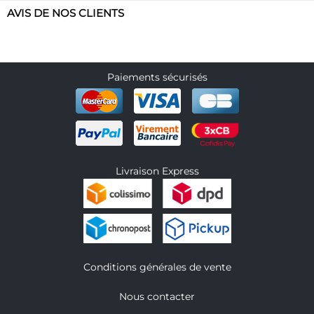
AVIS DE NOS CLIENTS
Paiements sécurisés
Livraison Express
Conditions générales de vente
Nous contacter