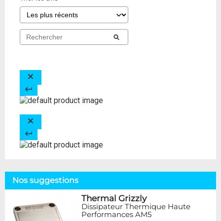
Nos suggestions
Thermal Grizzly
Dissipateur Thermique Haute
Performances AM5