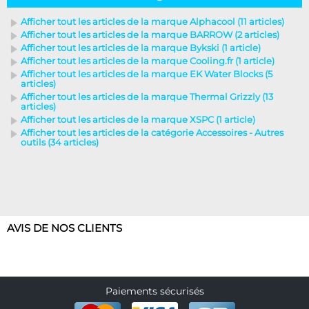
Afficher tout les articles de la marque Alphacool (11 articles)
Afficher tout les articles de la marque BARROW (2 articles)
Afficher tout les articles de la marque Bykski (1 article)
Afficher tout les articles de la marque Cooling.fr (1 article)
Afficher tout les articles de la marque EK Water Blocks (5
articles)
Afficher tout les articles de la marque Thermal Grizzly (13
articles)
Afficher tout les articles de la marque XSPC (1 article)
Afficher tout les articles de la catégorie Accessoires - Autres
outils (34 articles)
AVIS DE NOS CLIENTS
Paiements sécurisés