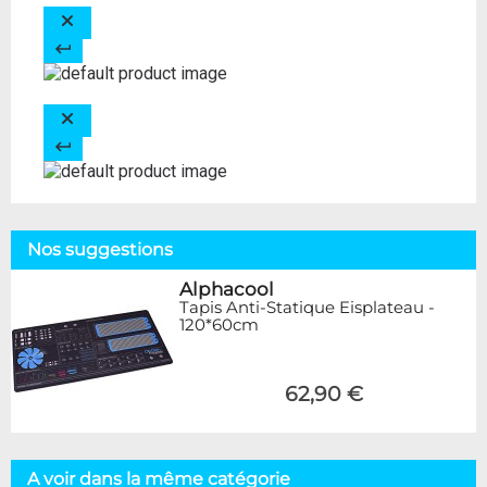
Nos suggestions
Alphacool
Tapis Anti-Statique Eisplateau -
120*60cm
62,90 €
A voir dans la même catégorie