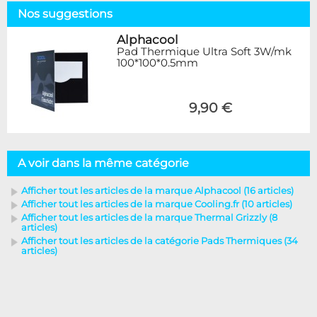
Nos suggestions
Alphacool
Pad Thermique Ultra Soft 3W/mk
100*100*0.5mm
9,90 €
A voir dans la même catégorie
Afficher tout les articles de la marque Alphacool (16 articles)
Afficher tout les articles de la marque Cooling.fr (10 articles)
Afficher tout les articles de la marque Thermal Grizzly (8
articles)
Afficher tout les articles de la catégorie Pads Thermiques (34
articles)