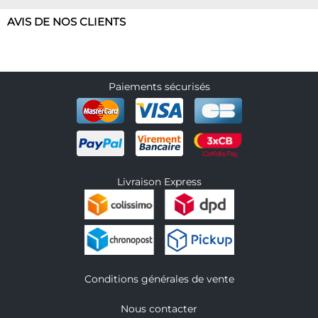
AVIS DE NOS CLIENTS
Paiements sécurisés
Livraison Express
Conditions générales de vente
Nous contacter