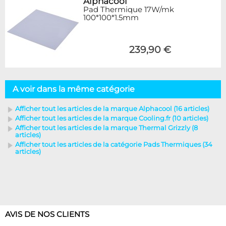
Alphacool
Pad Thermique 17W/mk
100*100*1.5mm
239,90 €
A voir dans la même catégorie
Afficher tout les articles de la marque Alphacool (16 articles)
Afficher tout les articles de la marque Cooling.fr (10 articles)
Afficher tout les articles de la marque Thermal Grizzly (8
articles)
Afficher tout les articles de la catégorie Pads Thermiques (34
articles)
AVIS DE NOS CLIENTS