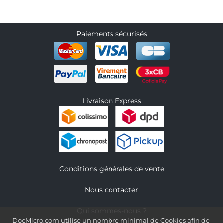
Paiements sécurisés
Livraison Express
Conditions générales de vente
Nous contacter
Qui sommes-nous ?
DocMicro.com utilise un nombre minimal de Cookies afin de