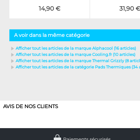
14,90 €
31,90 
A voir dans la même catégorie
Afficher tout les articles de la marque Alphacool (16 articles)
Afficher tout les articles de la marque Cooling.fr (10 articles)
Afficher tout les articles de la marque Thermal Grizzly (8 articl
Afficher tout les articles de la catégorie Pads Thermiques (34 a
AVIS DE NOS CLIENTS
Paiements sécurisés