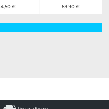
4,50 €
69,90 €
Livraison Express