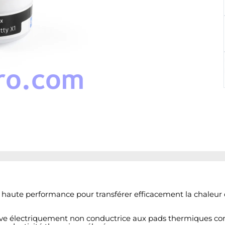
haute performance pour transférer efficacement la chaleur 
ative électriquement non conductrice aux pads thermiques con