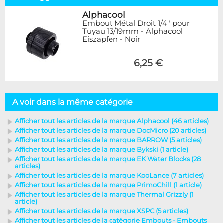
Alphacool
Embout Métal Droit 1/4" pour
Tuyau 13/19mm - Alphacool
Eiszapfen - Noir
6,25 €
A voir dans la même catégorie
Afficher tout les articles de la marque Alphacool (46 articles)
Afficher tout les articles de la marque DocMicro (20 articles)
Afficher tout les articles de la marque BARROW (5 articles)
Afficher tout les articles de la marque Bykski (1 article)
Afficher tout les articles de la marque EK Water Blocks (28
articles)
Afficher tout les articles de la marque KooLance (7 articles)
Afficher tout les articles de la marque PrimoChill (1 article)
Afficher tout les articles de la marque Thermal Grizzly (1
article)
Afficher tout les articles de la marque XSPC (5 articles)
Afficher tout les articles de la catégorie Embouts - Embouts