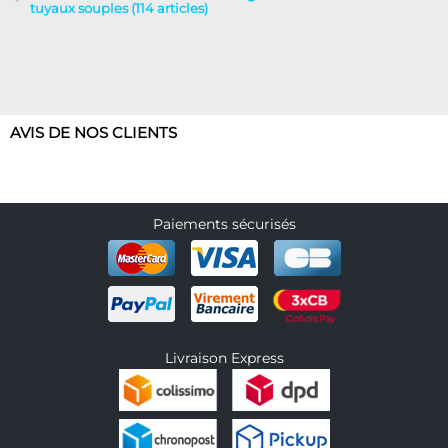
tuyaux souples (114 articles)
AVIS DE NOS CLIENTS
Paiements sécurisés
Livraison Express