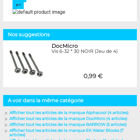
Nos suggestions
DocMicro
Vis 6-32 * 30 NOIR (Jeu de 4)
0,99 €
A voir dans la même catégorie
Afficher tout les articles de la marque Alphacool (4 articles)
Afficher tout les articles de la marque DocMicro (4 articles)
Afficher tout les articles de la marque BARROW (5 articles)
Afficher tout les articles de la marque EK Water Blocks (7
articles)