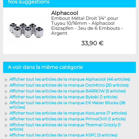
Nos suggestions
Alphacool
Embout Métal Droit 1/4" pour
Tuyau 10/16mm - Alphacool
Eiszapfen - Jeu de 6 Embouts -
Argent
33,90 €
A voir dans la même catégorie
Afficher tout les articles de la marque Alphacool (46 articles)
Afficher tout les articles de la marque DocMicro (20 articles)
Afficher tout les articles de la marque BARROW (5 articles)
Afficher tout les articles de la marque Bykski (1 article)
Afficher tout les articles de la marque EK Water Blocks (28
articles)
Afficher tout les articles de la marque KooLance (7 articles)
Afficher tout les articles de la marque PrimoChill (1 article)
Afficher tout les articles de la marque Thermal Grizzly (1
article)
Afficher tout les articles de la marque XSPC (5 articles)