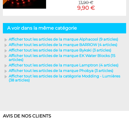
13,90 €
9,90 €
A voir dans la même catégorie
Afficher tout les articles de la marque Alphacool (9 articles)
Afficher tout les articles de la marque BARROW (4 articles)
Afficher tout les articles de la marque Bykski (3 articles)
Afficher tout les articles de la marque EK Water Blocks (15
articles)
Afficher tout les articles de la marque Lamptron (4 articles)
Afficher tout les articles de la marque Phobya (3 articles)
Afficher tout les articles de la catégorie Modding - Lumières
(38 articles)
AVIS DE NOS CLIENTS