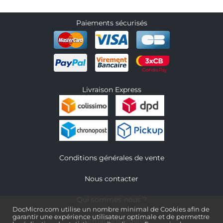
Paiements sécurisés
Livraison Express
Conditions générales de vente
Nous contacter
Qui sommes-nous ?
DocMicro.com utilise un nombre minimal de Cookies afin de
garantir une expérience utilisateur optimale et de permettre
Informations légales