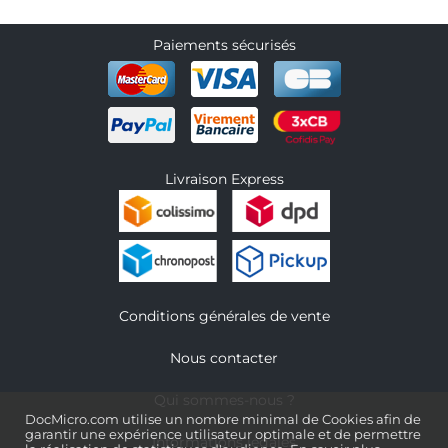
Paiements sécurisés
Livraison Express
Conditions générales de vente
Nous contacter
Qui sommes-nous ?
DocMicro.com utilise un nombre minimal de Cookies afin de
garantir une expérience utilisateur optimale et de permettre
Informations légales