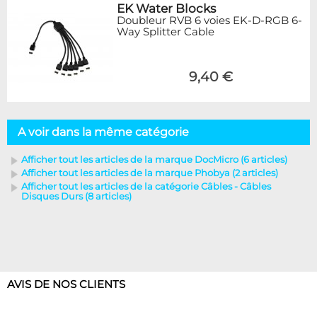
EK Water Blocks
Doubleur RVB 6 voies EK-D-RGB 6-
Way Splitter Cable
9,40 €
A voir dans la même catégorie
Afficher tout les articles de la marque DocMicro (6 articles)
Afficher tout les articles de la marque Phobya (2 articles)
Afficher tout les articles de la catégorie Câbles - Câbles
Disques Durs (8 articles)
AVIS DE NOS CLIENTS