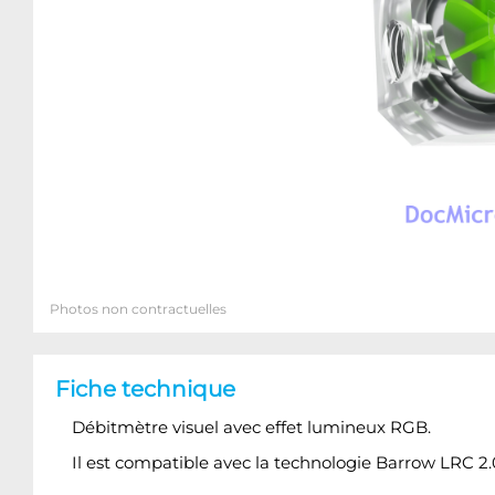
Photos non contractuelles
Fiche technique
Débitmètre visuel avec effet lumineux RGB.
Il est compatible avec la technologie Barrow LRC 2.