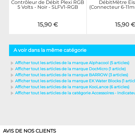
Contrôleur de Débit Plexi RGB
DébitMètre Eis
5 Volts - Noir - SLFV1-RGB
(Connecteur 6-11m
15,90 €
15,90 
A voir dans la même catégorie
Afficher tout les articles de la marque Alphacool (5 articles)
Afficher tout les articles de la marque DocMicro (1 article)
Afficher tout les articles de la marque BARROW (3 articles)
Afficher tout les articles de la marque EK Water Blocks (1 artic
Afficher tout les articles de la marque KooLance (6 articles)
Afficher tout les articles de la catégorie Accessoires - Indicateur
AVIS DE NOS CLIENTS