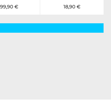
199,90 €
18,90 €