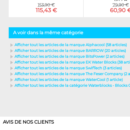
PA2 B
153,90 €
79,90 €
115,43 €
60,90 
A voir dans la même catégorie
Afficher tout les articles de la marque Alphacool (58 articles)
Afficher tout les articles de la marque BARROW (20 articles)
Afficher tout les articles de la marque BitsPower (2 articles)
Afficher tout les articles de la marque EK Water Blocks (38 arti
Afficher tout les articles de la marque SwifTech (3 articles)
Afficher tout les articles de la marque The Feser Company (2 ar
Afficher tout les articles de la marque WaterCool (1 article)
Afficher tout les articles de la catégorie Waterblocks - Blocks 
AVIS DE NOS CLIENTS