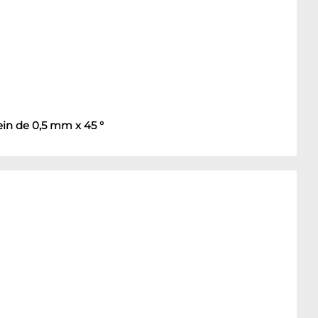
ein de 0,5 mm x 45 °