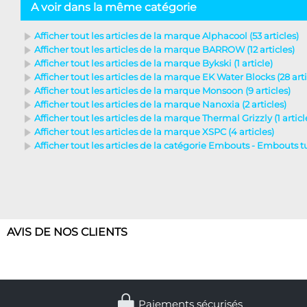
A voir dans la même catégorie
Afficher tout les articles de la marque Alphacool (53 articles)
Afficher tout les articles de la marque BARROW (12 articles)
Afficher tout les articles de la marque Bykski (1 article)
Afficher tout les articles de la marque EK Water Blocks (28 arti
Afficher tout les articles de la marque Monsoon (9 articles)
Afficher tout les articles de la marque Nanoxia (2 articles)
Afficher tout les articles de la marque Thermal Grizzly (1 articl
Afficher tout les articles de la marque XSPC (4 articles)
Afficher tout les articles de la catégorie Embouts - Embouts tub
AVIS DE NOS CLIENTS
Paiements sécurisés