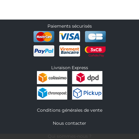
Paiements sécurisés
Livraison Express
Conditions générales de vente
Nous contacter
Qui sommes-nous ?