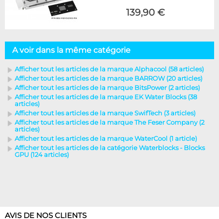
139,90 €
A voir dans la même catégorie
Afficher tout les articles de la marque Alphacool (58 articles)
Afficher tout les articles de la marque BARROW (20 articles)
Afficher tout les articles de la marque BitsPower (2 articles)
Afficher tout les articles de la marque EK Water Blocks (38
articles)
Afficher tout les articles de la marque SwifTech (3 articles)
Afficher tout les articles de la marque The Feser Company (2
articles)
Afficher tout les articles de la marque WaterCool (1 article)
Afficher tout les articles de la catégorie Waterblocks - Blocks
GPU (124 articles)
AVIS DE NOS CLIENTS