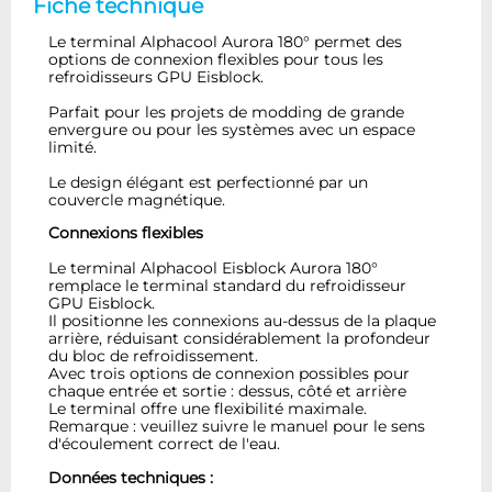
Fiche technique
Le terminal Alphacool Aurora 180° permet des
options de connexion flexibles pour tous les
refroidisseurs GPU Eisblock.
Parfait pour les projets de modding de grande
envergure ou pour les systèmes avec un espace
limité.
Le design élégant est perfectionné par un
couvercle magnétique.
Connexions flexibles
Le terminal Alphacool Eisblock Aurora 180°
remplace le terminal standard du refroidisseur
GPU Eisblock.
Il positionne les connexions au-dessus de la plaque
arrière, réduisant considérablement la profondeur
du bloc de refroidissement.
Avec trois options de connexion possibles pour
chaque entrée et sortie : dessus, côté et arrière
Le terminal offre une flexibilité maximale.
Remarque : veuillez suivre le manuel pour le sens
d'écoulement correct de l'eau.
Données techniques :