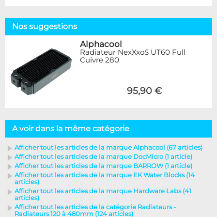
Nos suggestions
Alphacool
Radiateur NexXxoS UT60 Full
Cuivre 280
95,90 €
A voir dans la même catégorie
Afficher tout les articles de la marque Alphacool (67 articles)
Afficher tout les articles de la marque DocMicro (1 article)
Afficher tout les articles de la marque BARROW (1 article)
Afficher tout les articles de la marque EK Water Blocks (14
articles)
Afficher tout les articles de la marque Hardware Labs (41
articles)
Afficher tout les articles de la catégorie Radiateurs -
Radiateurs 120 à 480mm (124 articles)