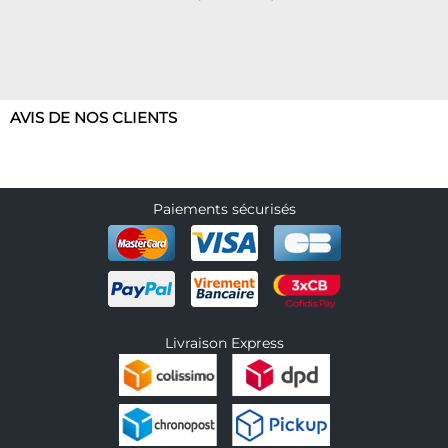
AVIS DE NOS CLIENTS
Paiements sécurisés
Livraison Express