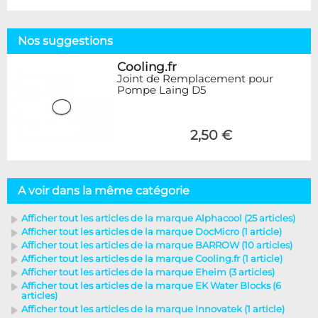
Nos suggestions
Cooling.fr
Joint de Remplacement pour
Pompe Laing D5
2,50 €
A voir dans la même catégorie
Afficher tout les articles de la marque Alphacool (25 articles)
Afficher tout les articles de la marque DocMicro (1 article)
Afficher tout les articles de la marque BARROW (10 articles)
Afficher tout les articles de la marque Cooling.fr (1 article)
Afficher tout les articles de la marque Eheim (3 articles)
Afficher tout les articles de la marque EK Water Blocks (6
articles)
Afficher tout les articles de la marque Innovatek (1 article)