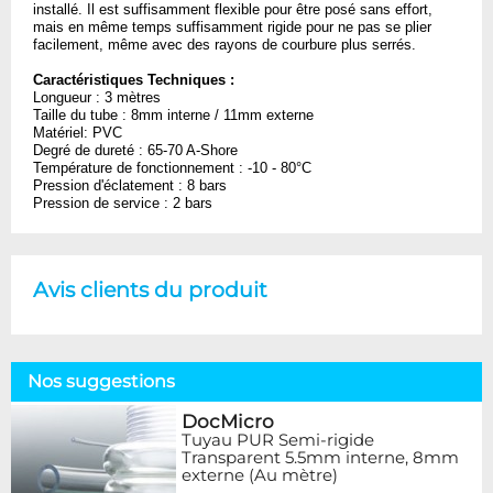
installé. Il est suffisamment flexible pour être posé sans effort,
mais en même temps suffisamment rigide pour ne pas se plier
facilement, même avec des rayons de courbure plus serrés.
Caractéristiques Techniques :
Longueur : 3 mètres
Taille du tube : 8mm interne / 11mm externe
Matériel: PVC
Degré de dureté : 65-70 A-Shore
Température de fonctionnement : -10 - 80°C
Pression d'éclatement : 8 bars
Pression de service : 2 bars
Avis clients du produit
Nos suggestions
DocMicro
Tuyau PUR Semi-rigide
Transparent 5.5mm interne, 8mm
externe (Au mètre)