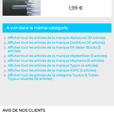
1,99 €
A voir dans la même catégorie
Afficher tout les articles de la marque Alphacool (19 articles)
Afficher tout les articles de la marque DocMicro (10 articles)
Afficher tout les articles de la marque EK Water Blocks (5
articles)
Afficher tout les articles de la marque MasterKleer (3 articles)
Afficher tout les articles de la marque Mayhems (9 articles)
Afficher tout les articles de la marque Tygon (4 articles)
Afficher tout les articles de la marque XSPC (2 articles)
Afficher tout les articles de la catégorie Tuyaux & Tubes -
Tuyaux souples (52 articles)
AVIS DE NOS CLIENTS