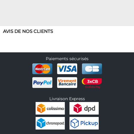
AVIS DE NOS CLIENTS
Paiements sécurisés
Livraison Express