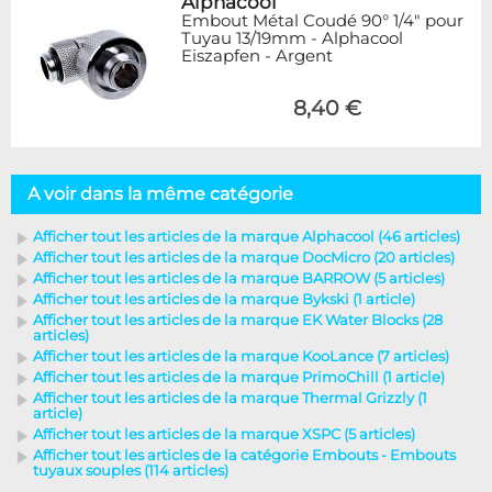
Alphacool
Embout Métal Coudé 90° 1/4" pour
Tuyau 13/19mm - Alphacool
Eiszapfen - Argent
8,40 €
A voir dans la même catégorie
Afficher tout les articles de la marque Alphacool (46 articles)
Afficher tout les articles de la marque DocMicro (20 articles)
Afficher tout les articles de la marque BARROW (5 articles)
Afficher tout les articles de la marque Bykski (1 article)
Afficher tout les articles de la marque EK Water Blocks (28
articles)
Afficher tout les articles de la marque KooLance (7 articles)
Afficher tout les articles de la marque PrimoChill (1 article)
Afficher tout les articles de la marque Thermal Grizzly (1
article)
Afficher tout les articles de la marque XSPC (5 articles)
Afficher tout les articles de la catégorie Embouts - Embouts
tuyaux souples (114 articles)