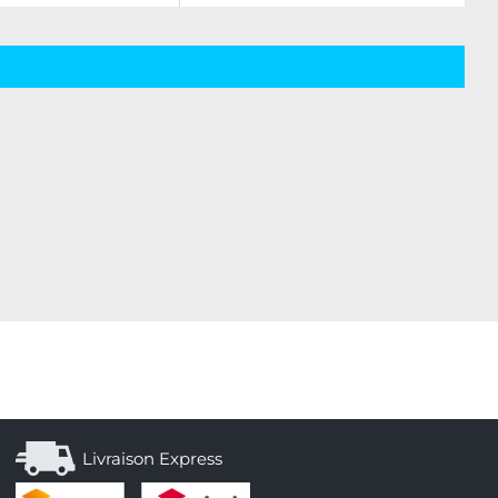
Livraison Express