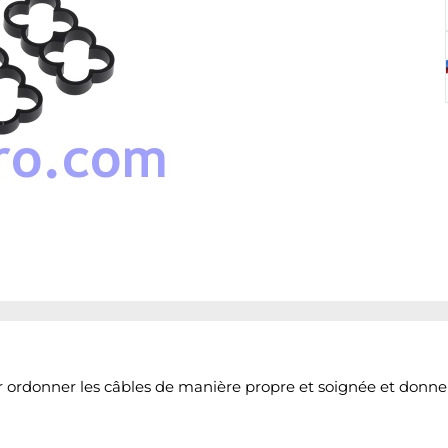
r ordonner les câbles de manière propre et soignée et donne