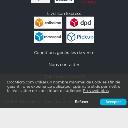
Livraison Express
Conditions générales de vente
Nous contacter
Qui sommes-nous ?
DocMicro.com utilise un nombre minimal de Cookies afin de
garantir une expérience utilisateur optimale et de permettre
Informations légales
la réalisation de statistiques d'audience.
En savoir plus
© 2000-
Doc Micro
- Tous droits réservés
Refuser
Accepter