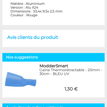
Matière : Aluminium
Version : Alu X24
Dimensions : 53,4x 9,5x 2,5 mm
Couleur : Rouge
Avis clients du produit
Nos suggestions
ModderSmart
Gaine Thermorétractable - 20mm -
30cm - BLEU UV
1,30 €