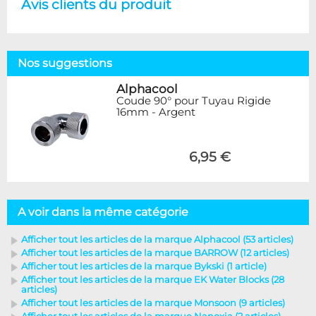
Avis clients du produit
Nos suggestions
Alphacool
Coude 90° pour Tuyau Rigide
16mm - Argent
6,95 €
A voir dans la même catégorie
Afficher tout les articles de la marque Alphacool (53 articles)
Afficher tout les articles de la marque BARROW (12 articles)
Afficher tout les articles de la marque Bykski (1 article)
Afficher tout les articles de la marque EK Water Blocks (28
articles)
Afficher tout les articles de la marque Monsoon (9 articles)