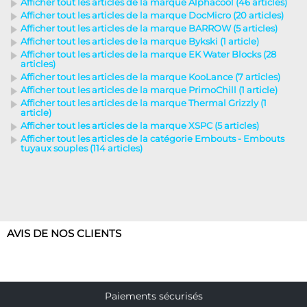
Afficher tout les articles de la marque Alphacool (46 articles)
Afficher tout les articles de la marque DocMicro (20 articles)
Afficher tout les articles de la marque BARROW (5 articles)
Afficher tout les articles de la marque Bykski (1 article)
Afficher tout les articles de la marque EK Water Blocks (28
articles)
Afficher tout les articles de la marque KooLance (7 articles)
Afficher tout les articles de la marque PrimoChill (1 article)
Afficher tout les articles de la marque Thermal Grizzly (1
article)
Afficher tout les articles de la marque XSPC (5 articles)
Afficher tout les articles de la catégorie Embouts - Embouts
tuyaux souples (114 articles)
AVIS DE NOS CLIENTS
Paiements sécurisés