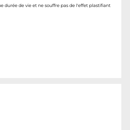
rée de vie et ne souffre pas de l'effet plastifiant