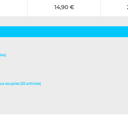
14,90 €
les)
ux souples (52 articles)