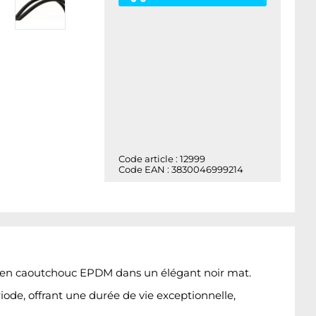
Code article : 12999
Code EAN : 3830046999214
le en caoutchouc EPDM dans un élégant noir mat.
iode, offrant une durée de vie exceptionnelle,