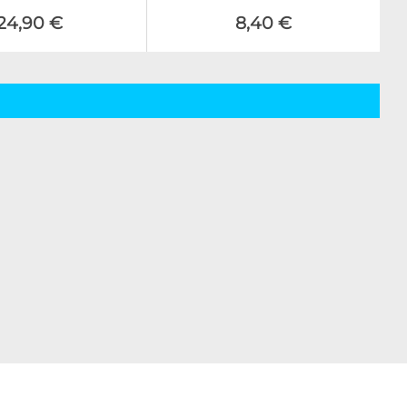
24,90 €
8,40 €