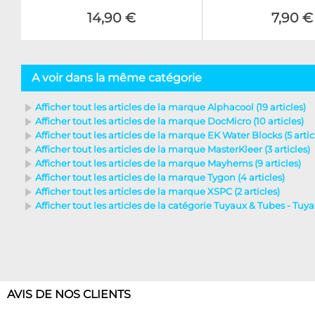
14,90 €
7,90 €
A voir dans la même catégorie
Afficher tout les articles de la marque Alphacool (19 articles)
Afficher tout les articles de la marque DocMicro (10 articles)
Afficher tout les articles de la marque EK Water Blocks (5 artic
Afficher tout les articles de la marque MasterKleer (3 articles)
Afficher tout les articles de la marque Mayhems (9 articles)
Afficher tout les articles de la marque Tygon (4 articles)
Afficher tout les articles de la marque XSPC (2 articles)
Afficher tout les articles de la catégorie Tuyaux & Tubes - Tuya
AVIS DE NOS CLIENTS