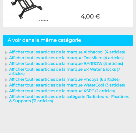
4,00 €
A voir dans la même catégorie
Afficher tout les articles de la marque Alphacool (4 articles)
Afficher tout les articles de la marque DocMicro (4 articles)
Afficher tout les articles de la marque BARROW (5 articles)
Afficher tout les articles de la marque EK Water Blocks (7
articles)
Afficher tout les articles de la marque Phobya (6 articles)
Afficher tout les articles de la marque WaterCool (3 articles)
Afficher tout les articles de la marque XSPC (2 articles)
Afficher tout les articles de la catégorie Radiateurs - Fixations
& Supports (31 articles)