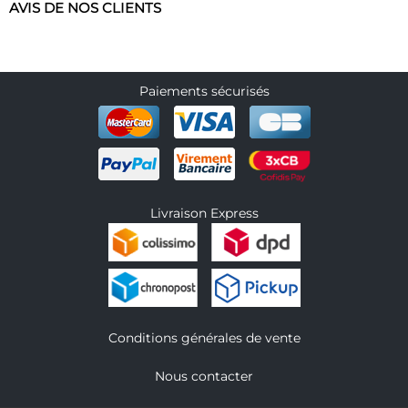
AVIS DE NOS CLIENTS
Paiements sécurisés
Livraison Express
Conditions générales de vente
Nous contacter