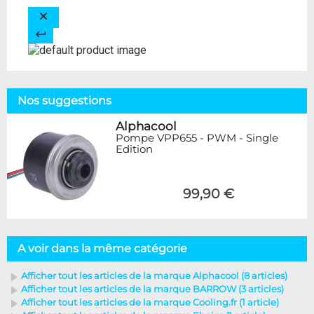
Nos suggestions
Alphacool
Pompe VPP655 - PWM - Single
Edition
99,90 €
A voir dans la même catégorie
Afficher tout les articles de la marque Alphacool (8 articles)
Afficher tout les articles de la marque BARROW (3 articles)
Afficher tout les articles de la marque Cooling.fr (1 article)