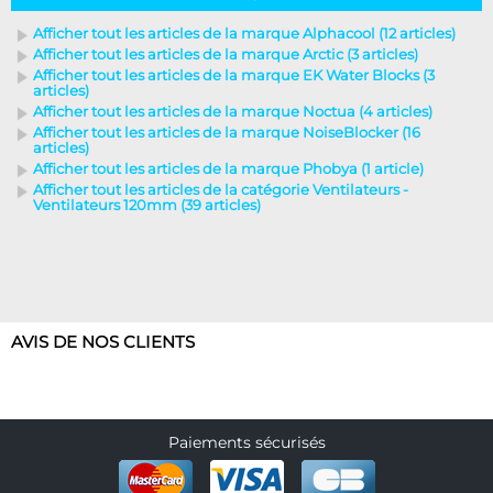
Afficher tout les articles de la marque Alphacool (12 articles)
Afficher tout les articles de la marque Arctic (3 articles)
Afficher tout les articles de la marque EK Water Blocks (3
articles)
Afficher tout les articles de la marque Noctua (4 articles)
Afficher tout les articles de la marque NoiseBlocker (16
articles)
Afficher tout les articles de la marque Phobya (1 article)
Afficher tout les articles de la catégorie Ventilateurs -
Ventilateurs 120mm (39 articles)
AVIS DE NOS CLIENTS
Paiements sécurisés