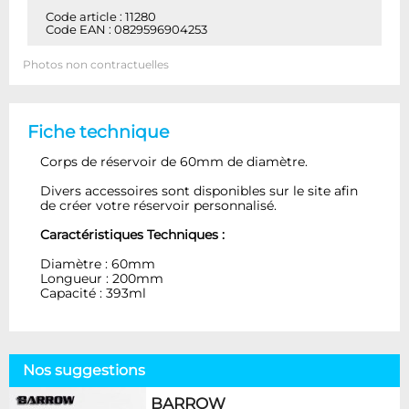
Code article : 11280
Code EAN : 0829596904253
Photos non contractuelles
Fiche technique
Corps de réservoir de 60mm de diamètre.
Divers accessoires sont disponibles sur le site afin
de créer votre réservoir personnalisé.
Caractéristiques Techniques :
Diamètre : 60mm
Longueur : 200mm
Capacité : 393ml
Nos suggestions
BARROW