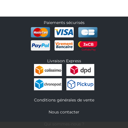
Paiements sécurisés
Livraison Express
Conditions générales de vente
Nous contacter
Qui sommes-nous ?