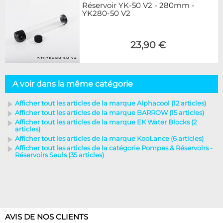
Réservoir YK-50 V2 - 280mm -
YK280-50 V2
23,90 €
A voir dans la même catégorie
Afficher tout les articles de la marque Alphacool (12 articles)
Afficher tout les articles de la marque BARROW (15 articles)
Afficher tout les articles de la marque EK Water Blocks (2
articles)
Afficher tout les articles de la marque KooLance (6 articles)
Afficher tout les articles de la catégorie Pompes & Réservoirs -
Réservoirs Seuls (35 articles)
AVIS DE NOS CLIENTS