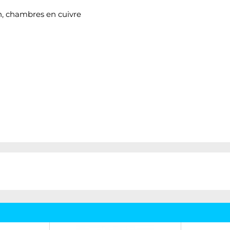
on, chambres en cuivre