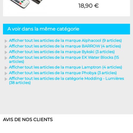
18,90 €
A voir dans la même catégorie
Afficher tout les articles de la marque Alphacool (9 articles)
Afficher tout les articles de la marque BARROW (4 articles)
Afficher tout les articles de la marque Bykski (3 articles)
Afficher tout les articles de la marque EK Water Blocks (15
articles)
Afficher tout les articles de la marque Lamptron (4 articles)
Afficher tout les articles de la marque Phobya (3 articles)
Afficher tout les articles de la catégorie Modding - Lumières
(38 articles)
AVIS DE NOS CLIENTS