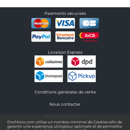
Paiements sécurisés
Livraison Express
Conditions générales de vente
Nous contacter
Qui sommes-nous ?
DocMicro.com utilise un nombre minimal de Cookies afin de
garantir une expérience utilisateur optimale et de permettre
Informations légales