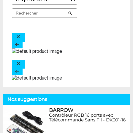
Nos suggestions
BARROW
Contrôleur RGB 16 ports avec
Télécommande Sans Fil - DK301-16